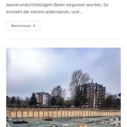
wasserundurchlässigem Beton vergossen wurden. So
entsteht der extrem widerstands- und…
Weiterlesen