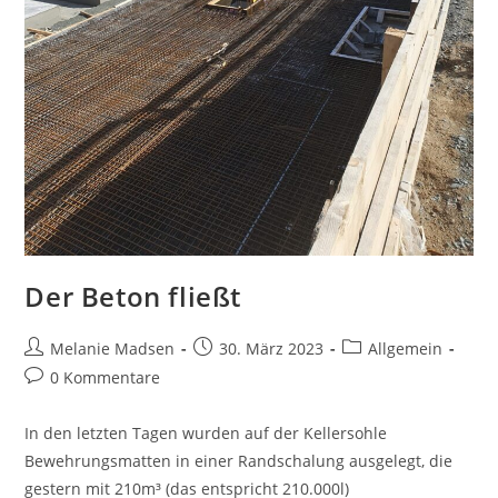
Der Beton fließt
Melanie Madsen
30. März 2023
Allgemein
0 Kommentare
In den letzten Tagen wurden auf der Kellersohle
Bewehrungsmatten in einer Randschalung ausgelegt, die
gestern mit 210m³ (das entspricht 210.000l)