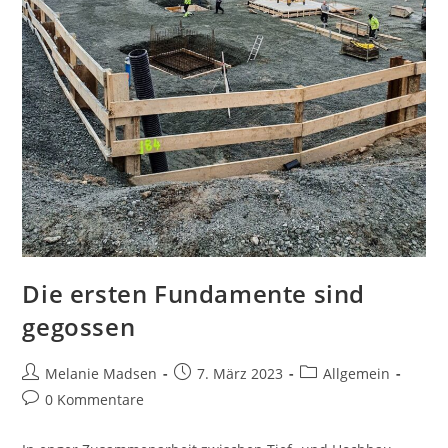
Die ersten Fundamente sind
gegossen
Melanie Madsen
7. März 2023
Allgemein
0 Kommentare