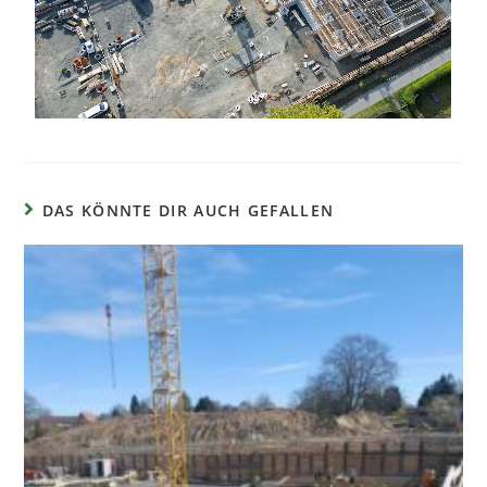
DAS KÖNNTE DIR AUCH GEFALLEN