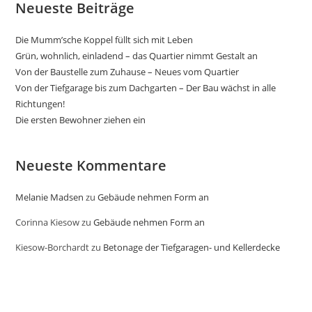
Neueste Beiträge
Die Mumm’sche Koppel füllt sich mit Leben
Grün, wohnlich, einladend – das Quartier nimmt Gestalt an
Von der Baustelle zum Zuhause – Neues vom Quartier
Von der Tiefgarage bis zum Dachgarten – Der Bau wächst in alle
Richtungen!
Die ersten Bewohner ziehen ein
Neueste Kommentare
Melanie Madsen
zu
Gebäude nehmen Form an
Corinna Kiesow
zu
Gebäude nehmen Form an
Kiesow-Borchardt
zu
Betonage der Tiefgaragen- und Kellerdecke