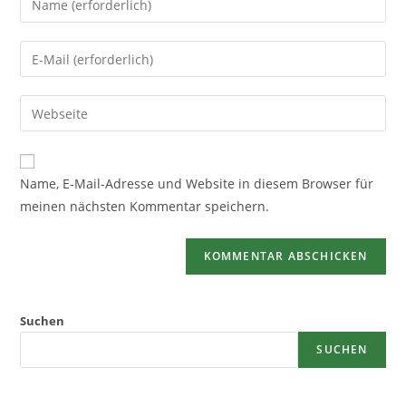
Name, E-Mail-Adresse und Website in diesem Browser für
meinen nächsten Kommentar speichern.
Suchen
SUCHEN