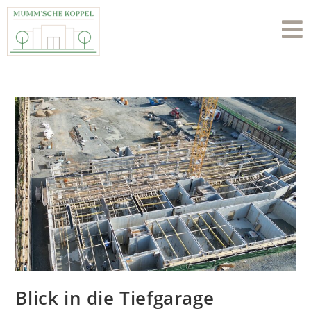
Blick in die Tiefgarage