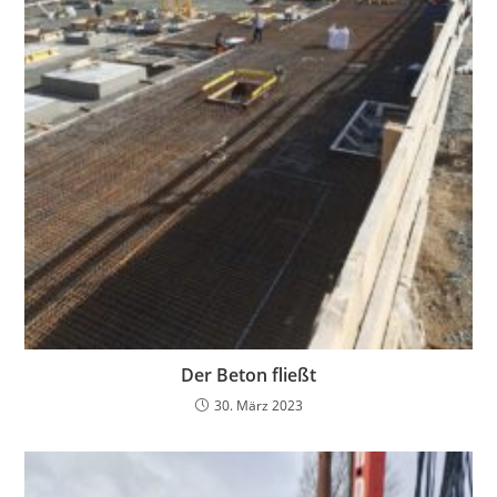
Der Beton fließt
30. März 2023