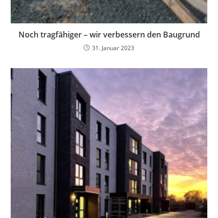
Noch tragfähiger – wir verbessern den Baugrund
31. Januar 2023