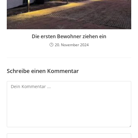
Die ersten Bewohner ziehen ein
20. November 2024
Schreibe einen Kommentar