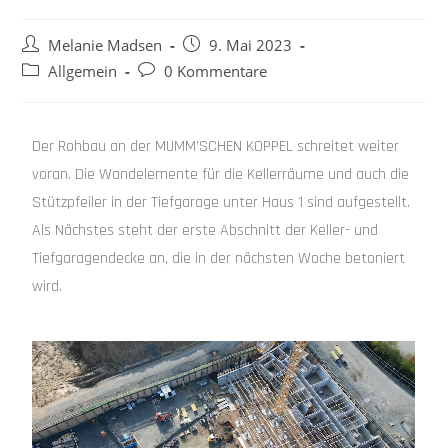
Melanie Madsen
9. Mai 2023
Allgemein
0 Kommentare
Der Rohbau an der MUMM’SCHEN KOPPEL schreitet weiter
voran. Die Wandelemente für die Kellerräume und auch die
Stützpfeiler in der Tiefgarage unter Haus 1 sind aufgestellt.
Als Nächstes steht der erste Abschnitt der Keller- und
Tiefgaragendecke an, die in der nächsten Woche betoniert
wird.