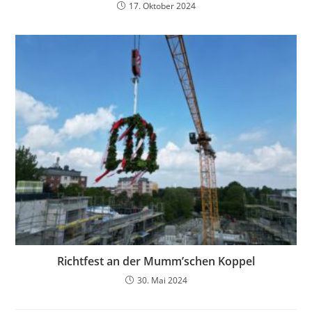
17. Oktober 2024
Richtfest an der Mumm’schen Koppel
30. Mai 2024