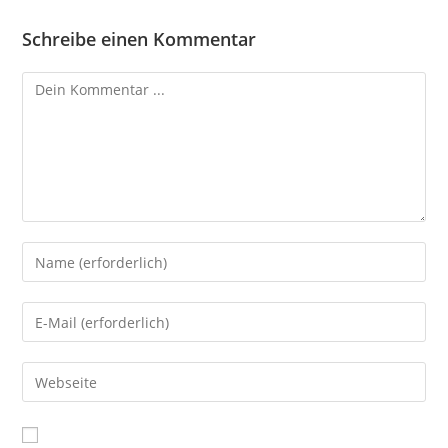
Schreibe einen Kommentar