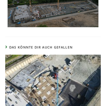
DAS KÖNNTE DIR AUCH GEFALLEN