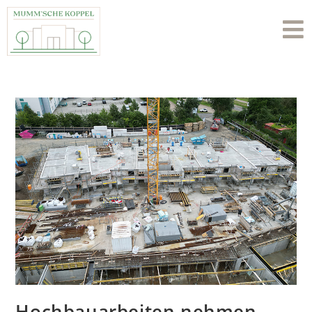
Hochbauarbeiten nehmen