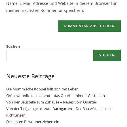
Name, E-Mail-Adresse und Website in diesem Browser für
meinen nächsten Kommentar speichern.
Suchen
SUCHEN
Neueste Beiträge
Die Mumm’sche Koppel füllt sich mit Leben
Grün, wohnlich, einladend – das Quartier nimmt Gestalt an
Von der Baustelle zum Zuhause – Neues vom Quartier
Von der Tiefgarage bis zum Dachgarten – Der Bau wächst in alle
Richtungen!
Die ersten Bewohner ziehen ein