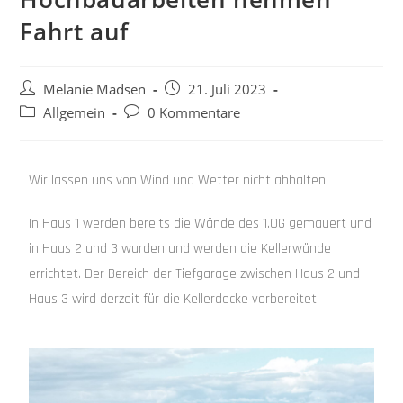
Fahrt auf
Melanie Madsen
21. Juli 2023
Allgemein
0 Kommentare
Wir lassen uns von Wind und Wetter nicht abhalten!
In Haus 1 werden bereits die Wände des 1.OG gemauert und
in Haus 2 und 3 wurden und werden die Kellerwände
errichtet. Der Bereich der Tiefgarage zwischen Haus 2 und
Haus 3 wird derzeit für die Kellerdecke vorbereitet.